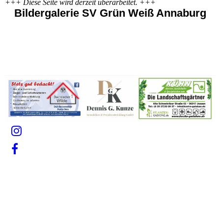
+++ Diese Seite wird derzeit überarbeitet. +++
Bildergalerie SV Grün Weiß Annaburg