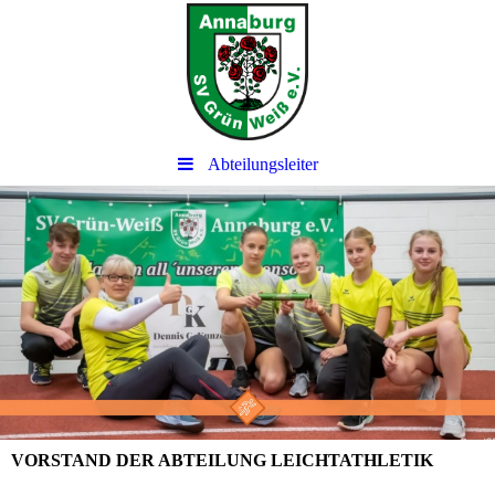
Abteilungsleiter
VORSTAND DER ABTEILUNG LEICHTATHLETIK