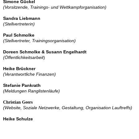
Simone Gückel
(Vorsitzende, Trainings- und Wettkampforganisation)
Sandra Liebmann
(Stellvertreterin)
Paul Schmolke
(Stellvertreter, Trainingsorganisation)
Doreen Schmolke &
Susann Engelhardt
(Öffentlichkeitsarbeit
)
Heike Brückner
(Verantwortliche Finanzen)
Stefanie Pankrath
(Meldungen Ranglistenläufe)
Christian Geers
(Website, Soziale Netzwerke, Gestaltung, Organisation Lauftreffs)
Heike Schulze