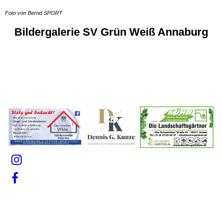
Foto von Bernd SPORT
Bildergalerie SV Grün Weiß Annaburg