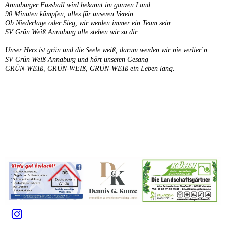
Annaburger Fussball wird bekannt im ganzen Land
90 Minuten kämpfen, alles für unseren Verein
Ob Niederlage oder Sieg, wir werden immer ein Team sein
SV Grün Weiß Annaburg alle stehen wir zu dir.
Unser Herz ist grün und die Seele weiß, darum werden wir nie verlier`n
SV Grün Weiß Annaburg und hört unseren Gesang
GRÜN-WEIß, GRÜN-WEIß, GRÜN-WEIß ein Leben lang.