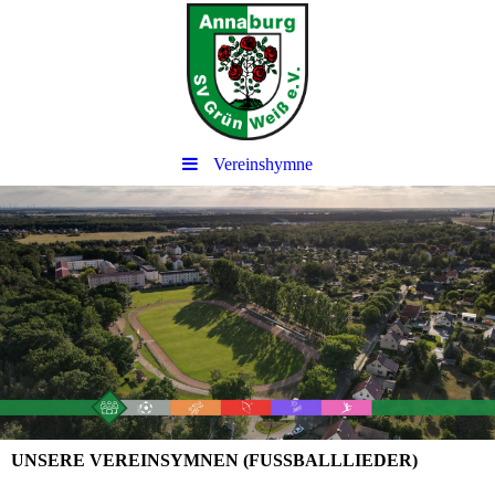
Vereinshymne
UNSERE VEREINSYMNEN (FUSSBALLLIEDER)