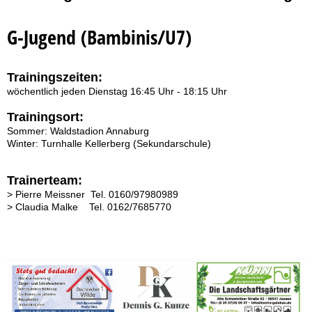
G-Jugend (Bambinis/U7)
Trainingszeiten:
wöchentlich jeden Dienstag 16:45 Uhr - 18:15 Uhr
Trainingsort:
Sommer: Waldstadion Annaburg
Winter: Turnhalle Kellerberg (Sekundarschule)
Trainerteam:
> Pierre Meissner Tel. 0160/97980989
> Claudia Malke Tel. 0162/7685770