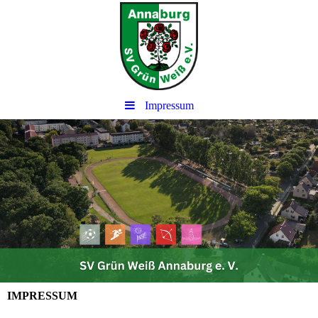
Impressum
IMPRESSUM