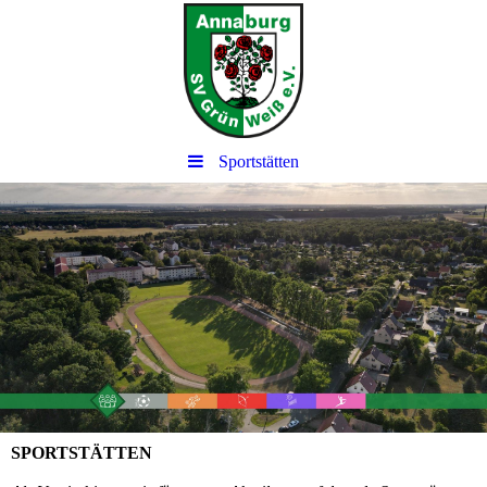
Sportstätten
SPORTSTÄTTEN