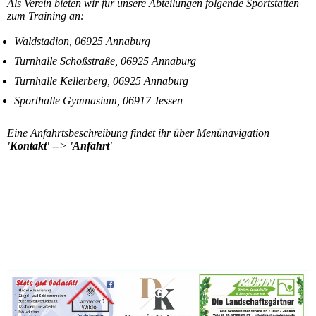
Als Verein bieten wir für unsere Abteilungen folgende Sportstätten
zum Training an:
Waldstadion, 06925 Annaburg
Turnhalle Schoßstraße, 06925 Annaburg
Turnhalle Kellerberg, 06925 Annaburg
Sporthalle Gymnasium, 06917 Jessen
Eine Anfahrtsbeschreibung findet ihr über Menünavigation
'Kontakt'
-->
'Anfahrt'