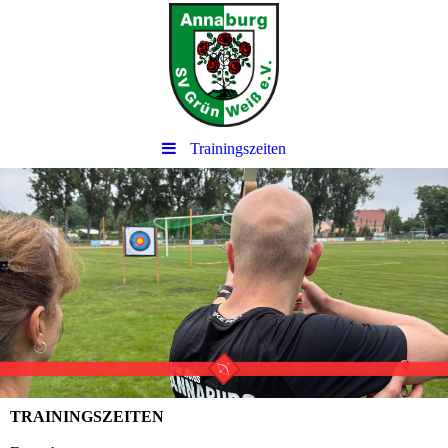
Trainingszeiten
TRAININGSZEITEN