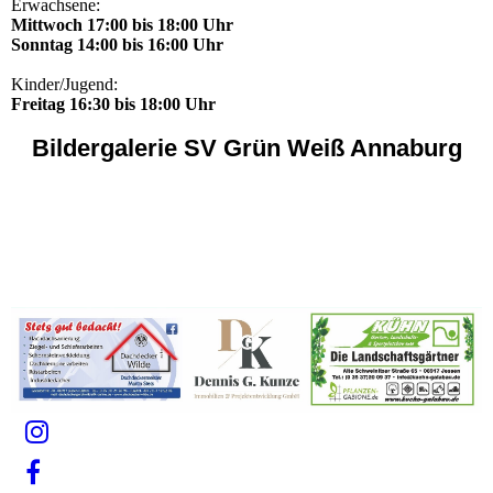
Erwachsene:
Mittwoch 17:00 bis 18:00 Uhr
Sonntag 14:00 bis 16:00 Uhr
Kinder/Jugend:
Freitag 16:30 bis 18:00 Uhr
Bildergalerie SV Grün Weiß Annaburg