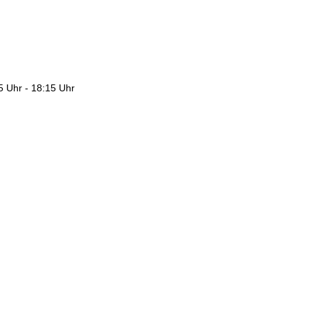
 Uhr - 18:15 Uhr